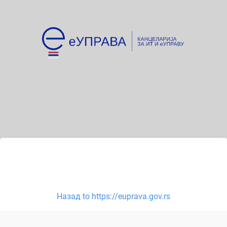
Назад to https://euprava.gov.rs